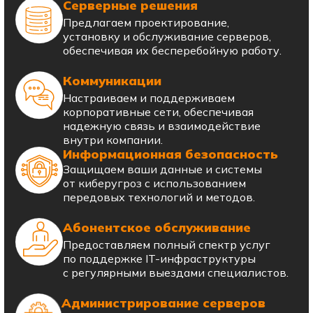
Серверные решения
Предлагаем проектирование,
установку и обслуживание серверов,
обеспечивая их бесперебойную работу.
Коммуникации
Настраиваем и поддерживаем
корпоративные сети, обеспечивая
надежную связь и взаимодействие
внутри компании.
Информационная безопасность
Защищаем ваши данные и системы
от киберугроз с использованием
передовых технологий и методов.
Абонентское обслуживание
Предоставляем полный спектр услуг
по поддержке IT-инфраструктуры
с регулярными выездами специалистов.
Администрирование серверов