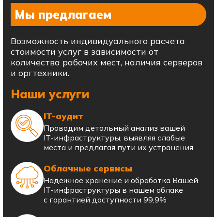
Мы предлагаем
Возможность индивидуального расчета
стоимости услуг в зависимости от
количества рабочих мест, наличия серверов
и оргтехники.
Наши услуги
IT-аудит
Проводим детальный анализ вашей
IT-инфраструктуры, выявляя слабые
места и предлагая пути их устранения
Облачные сервисы
Надежное хранение и обработка Вашей
IT-инфраструктуры в нашем облаке
с гарантией доступности 99,9%