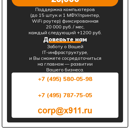
Поддержка компьютеров
(до 15 штук и 1 МФУ/принтер,
WiFi роутер) фиксированная
20 000 руб. / мес,
каждый следующий +1200 руб.
Доверьте нам
Заботу о Вашей
IT-инфраструктуре,
и Вы сможете сосредоточиться
на главном — развитии
Вашего бизнеса.
+7 (495) 580-05-98
+7 (495) 787-75-05